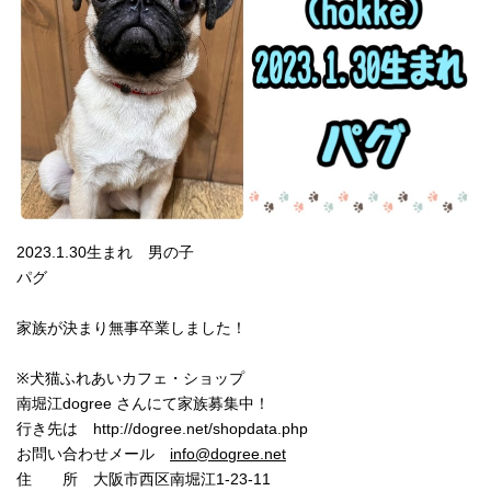
2023.1.30生まれ 男の子
パグ
家族が決まり無事卒業しました！
※犬猫ふれあいカフェ・ショップ
南堀江dogree さんにて家族募集中！
行き先は http://dogree.net/shopdata.php
お問い合わせメール
info@dogree.net
住 所 大阪市西区南堀江1-23-11