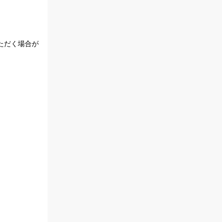
ただく場合が