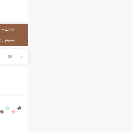
レーニング
問い合わせ