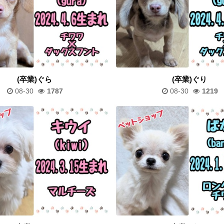
(卒業)ぐら
(卒業)ぐり
08-30
1787
08-30
1219