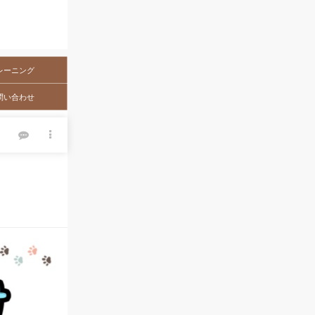
レーニング
問い合わせ