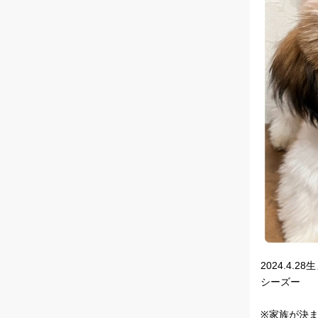
2024.4.2
シーズー
※家族が決