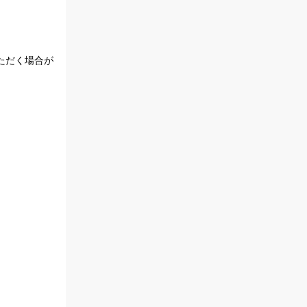
ただく場合が