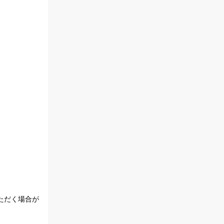
ただく場合が