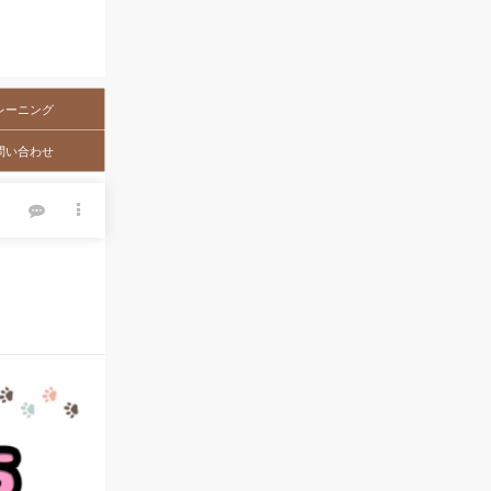
レーニング
問い合わせ