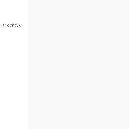
ただく場合が