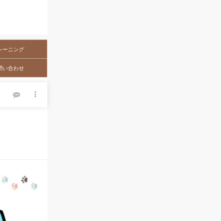
レーニング
問い合わせ