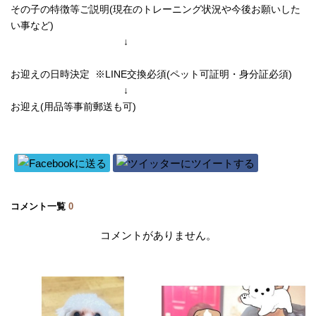
その子の特徴等ご説明(現在のトレーニング状況や今後お願いした
い事など)
↓
お迎えの日時決定 ※LINE交換必須(ペット可証明・身分証必須)
↓
お迎え(用品等事前郵送も可)
コメント一覧
0
コメントがありません。