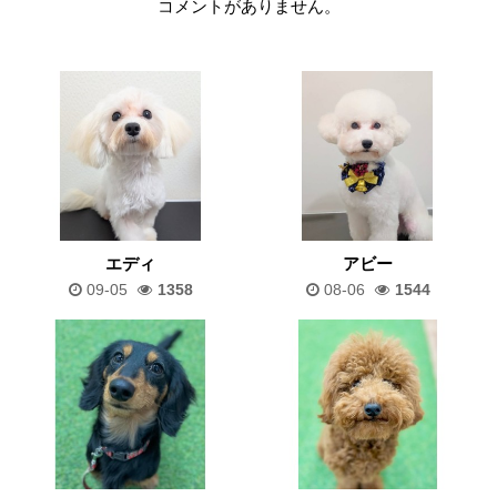
コメントがありません。
エディ
アビー
09-05
1358
08-06
1544