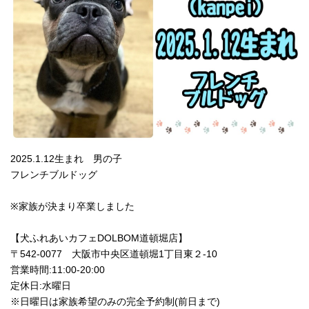
2025.1.12生まれ 男の子
フレンチブルドッグ
※家族が決まり卒業しました
【犬ふれあいカフェDOLBOM道頓堀店】
〒542-0077 大阪市中央区道頓堀1丁目東２-10
営業時間:11:00‐20:00
定休日:水曜日
※日曜日は家族希望のみの完全予約制(前日まで)