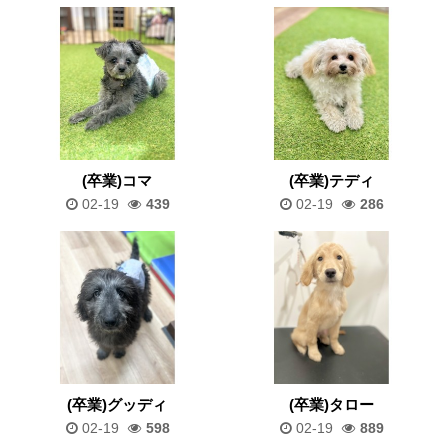
(卒業)コマ
(卒業)テディ
02-19
439
02-19
286
(卒業)グッディ
(卒業)タロー
02-19
598
02-19
889