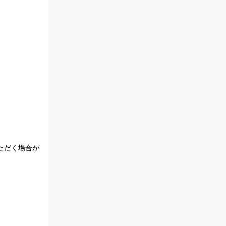
ただく場合が