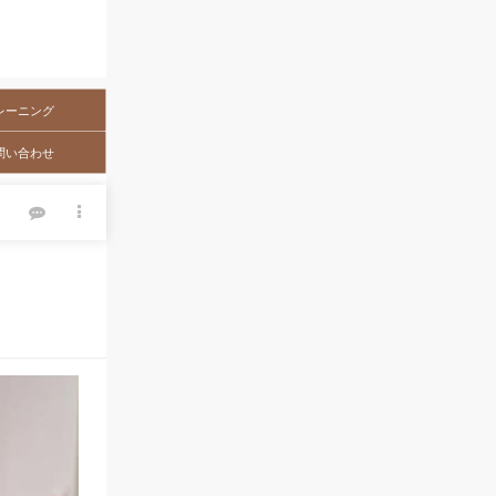
レーニング
問い合わせ