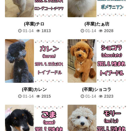
(卒業)チロ
(卒業)たぁ坊
01-14
1813
01-14
2028
(卒業)カレン
(卒業)ショコラ
01-14
2015
01-14
2323