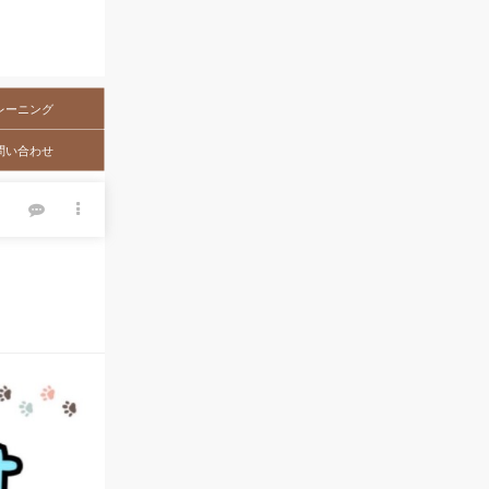
レーニング
問い合わせ