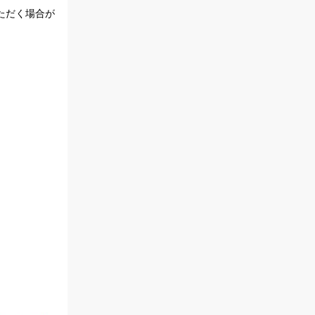
ただく場合が