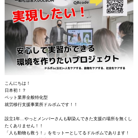
こんにちは！
日本初！？
ペット業界全般特化型
就労移行支援事業所ドルボムです！！
設立1年…やっとメンバーさんも馴染んできた支援の場所を無くし
たくありません！！
「人も動物も救う！」をモットーとしてるドルボムであります！