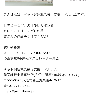
こんばんは！ペット関連就労移行支援 ドルボムです。
世界に一つだけの可愛いリボンを
キレイにトリミングした後
皆さんの作品をつけてください
買い物移動
2022．07．12 12：00‐15:00
心斎橋駅8番来たエスカレーター集合
ペット関連就労移行支援 ドルボム
就労移行支援事務所(見学・講座の体験はこちらで)
〒550-0025 大阪市西区九条南4-13-17
☏ 06-7712-6432
https://petdolbom.jp/