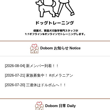
Dobom お知らせ Notice
[2026-08-04] 新メンバー到着！！
[2026-07-21] 家族募集中！ #ポメラニアン
[2026-07-20] 三連休はドルボムへ！！
Dobom 日常 Daily