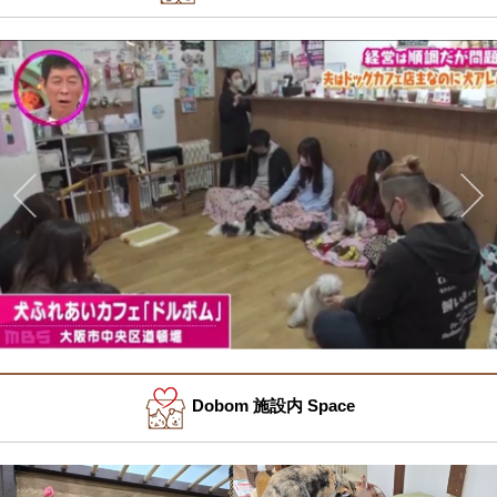
Dobom 施設内 Space