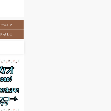
レーニング
問い合わせ