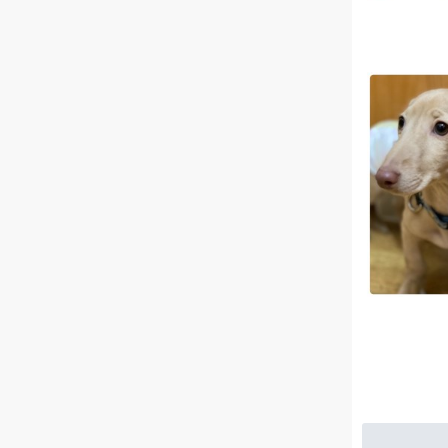
最初
以前