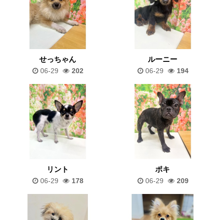
せっちゃん
ルーニー
06-29
202
06-29
194
リント
ポキ
06-29
178
06-29
209