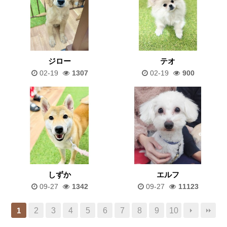
ジロー
テオ
02-19
1307
02-19
900
しずか
エルフ
09-27
1342
09-27
11123
2
3
4
5
6
7
8
9
10
1