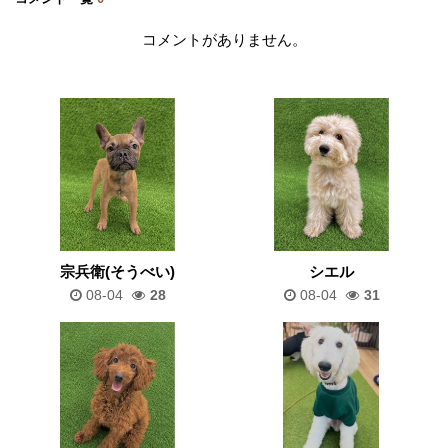
コメントがありません。
宗兵衛(そうべい)
シエル
08-04
28
08-04
31