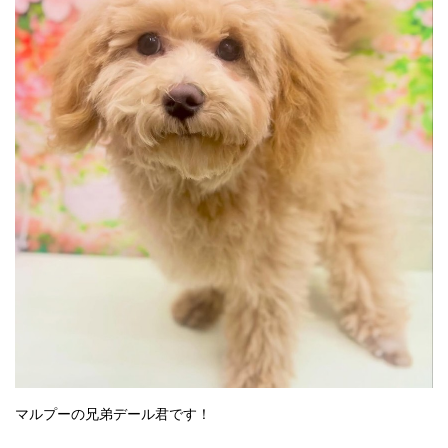
⁡マルプーの兄弟デール君です！