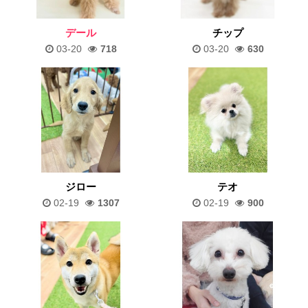
デール
チップ
03-20
718
03-20
630
ジロー
テオ
02-19
1307
02-19
900