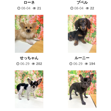
ローネ
プペル
08-04
21
08-04
22
せっちゃん
ルーニー
06-29
202
06-29
194