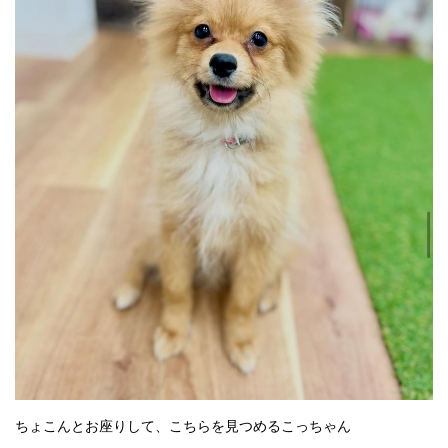
ちょこんとお座りして、こちらを見つめるこっちゃん