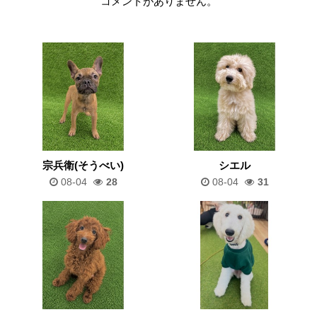
コメントがありません。
宗兵衛(そうべい)
シエル
08-04
28
08-04
31