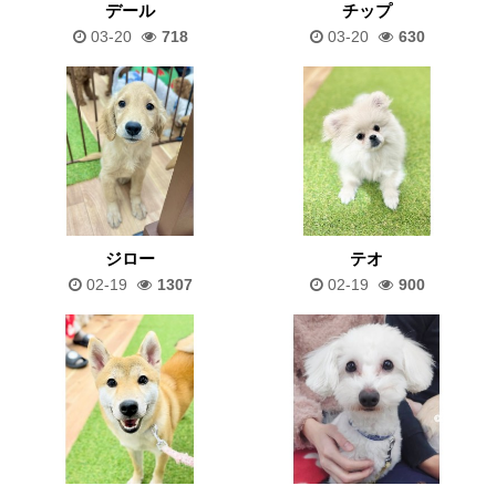
デール
チップ
03-20
718
03-20
630
ジロー
テオ
02-19
1307
02-19
900