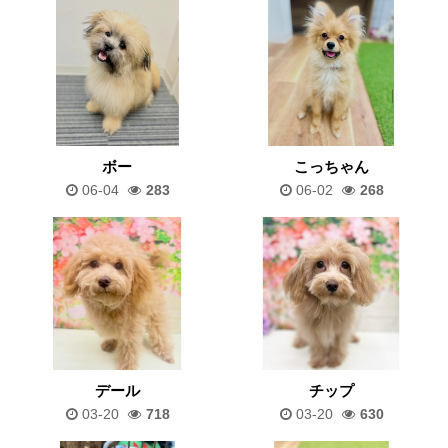
ボー
こっちゃん
06-04
283
06-02
268
デール
チップ
03-20
718
03-20
630