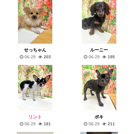
せっちゃん
ルーニー
06-29
203
06-29
195
リント
ポキ
06-29
181
06-29
211