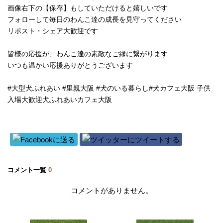
画像右下の【保存】もしていただけると嬉しいです
フォローして毎日のわんこ達の成長を見守ってください
リポスト・シェア大歓迎です
皆様の応援が、わんこ達の素敵なご縁に繋がります
いつも温かい応援ありがとうございます
#大型犬ふれあい #里親大阪 #犬のいる暮らし#犬カフェ大阪 子供
入場大歓迎犬ふれあいカフェ大阪
コメント一覧
0
コメントがありません。