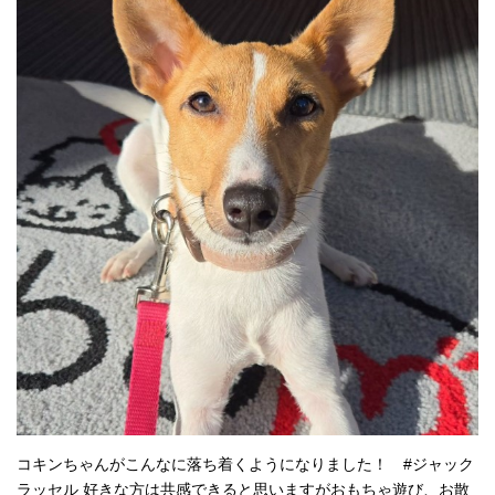
コキンちゃんがこんなに落ち着くようになりました！ #ジャック
ラッセル 好きな方は共感できると思いますがおもちゃ遊び、お散