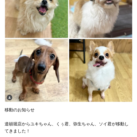
移動のお知らせ
道頓堀店からユキちゃん、くぅ君、弥生ちゃん、ソイ君が移動し
てきました！