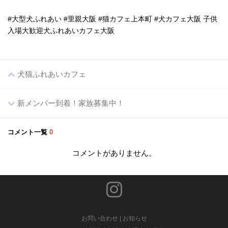
#大型犬ふれあい #里親大阪 #猫カフェ上本町 #犬カフェ大阪 子供
入場大歓迎犬ふれあいカフェ大阪
犬猫ふれあいカフェ
新メンバー到着！家族募集中！
コメント一覧
0
コメントがありません。
お問い合わせ
|
お知らせ