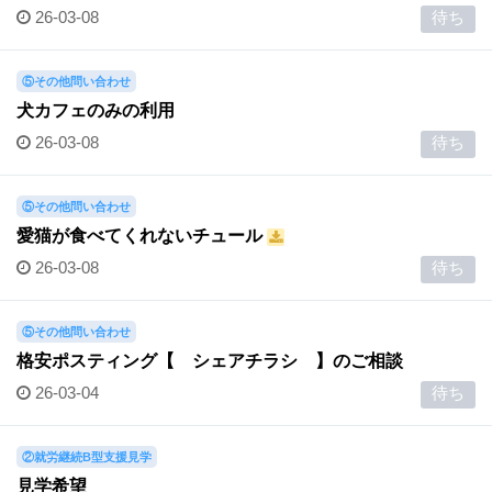
26-03-08
待ち
⑤その他問い合わせ
犬カフェのみの利用
26-03-08
待ち
⑤その他問い合わせ
愛猫が食べてくれないチュール
26-03-08
待ち
⑤その他問い合わせ
格安ポスティング【 シェアチラシ 】のご相談
26-03-04
待ち
②就労継続B型支援見学
見学希望