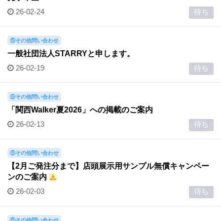
26-02-24
待ち
⑤その他問い合わせ
一般社団法人STARRYと申します。
26-02-19
待ち
⑤その他問い合わせ
「関西Walker夏2026」への掲載のご案内
26-02-13
待ち
⑤その他問い合わせ
【2月ご発注分まで】店頭展示用サンプル無償キャンペー
ンのご案内
26-02-03
待ち
⑤その他問い合わせ