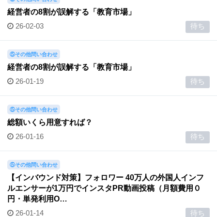
経営者の8割が誤解する「教育市場」
26-02-03
待ち
⑤その他問い合わせ
経営者の8割が誤解する「教育市場」
26-01-19
待ち
⑤その他問い合わせ
総額いくら用意すれば？
26-01-16
待ち
⑤その他問い合わせ
【インバウンド対策】フォロワー 40万人の外国人インフ
ルエンサーが1万円でインスタPR動画投稿（月額費用０
円・単発利用O…
26-01-14
待ち