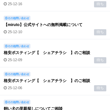
25-12-16
待ち
⑤その他問い合わせ
【miruto】公式サイトへの無料掲載について
25-12-10
待ち
⑤その他問い合わせ
格安ポスティング【 シェアチラシ 】のご相談
25-12-09
待ち
⑤その他問い合わせ
格安ポスティング【 シェアチラシ 】のご相談
25-12-06
待ち
⑤その他問い合わせ
飼い犬の里親探しについてご相談