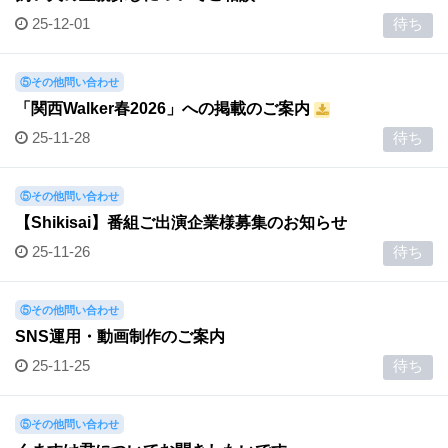
25-12-01
待ち
⑤その他問い合わせ
「関西Walker春2026」への掲載のご案内
25-11-28
待ち
⑤その他問い合わせ
【Shikisai】番組ご出演企業様募集のお知らせ
25-11-26
待ち
⑤その他問い合わせ
SNS運用・動画制作のご案内
25-11-25
待ち
⑤その他問い合わせ