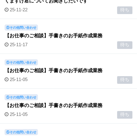
くますけ君についてお聞きしたいです
25-11-22
待ち
⑤その他問い合わせ
【お仕事のご相談】手書きのお手紙作成業務
25-11-17
待ち
⑤その他問い合わせ
【お仕事のご相談】手書きのお手紙作成業務
25-11-05
待ち
⑤その他問い合わせ
【お仕事のご相談】手書きのお手紙作成業務
25-11-05
待ち
⑤その他問い合わせ